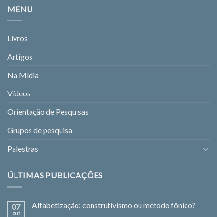
MENU
Livros
Artigos
Na Mídia
Vídeos
Orientação de Pesquisas
Grupos de pesquisa
Palestras
ÚLTIMAS PUBLICAÇÕES
Alfabetização: construtivismo ou método fônico?
07
out