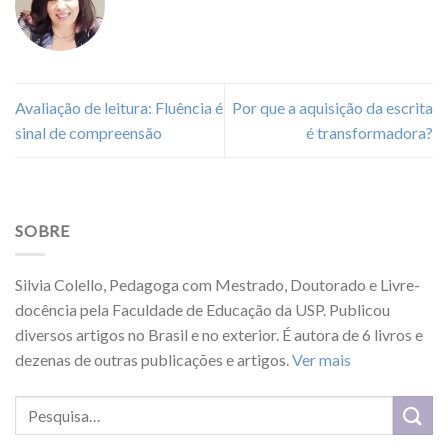
Avaliação de leitura: Fluência é
Por que a aquisição da escrita
sinal de compreensão
é transformadora?
SOBRE
Silvia Colello, Pedagoga com Mestrado, Doutorado e Livre-
docência pela Faculdade de Educação da USP. Publicou
diversos artigos no Brasil e no exterior. É autora de 6 livros e
dezenas de outras publicações e artigos.
Ver mais