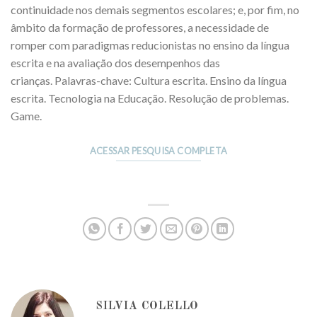
continuidade nos demais segmentos escolares; e, por fim, no
âmbito da formação de professores, a necessidade de
romper com paradigmas reducionistas no ensino da língua
escrita e na avaliação dos desempenhos das
crianças. Palavras-chave: Cultura escrita. Ensino da língua
escrita. Tecnologia na Educação. Resolução de problemas.
Game.
ACESSAR PESQUISA COMPLETA
SILVIA COLELLO