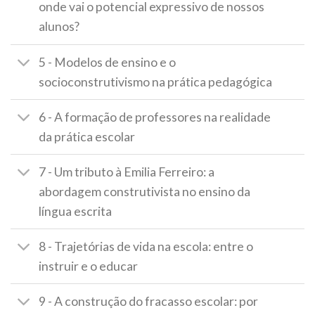
onde vai o potencial expressivo de nossos
alunos?
5 - Modelos de ensino e o
socioconstrutivismo na prática pedagógica
6 - A formação de professores na realidade
da prática escolar
7 - Um tributo à Emilia Ferreiro: a
abordagem construtivista no ensino da
língua escrita
8 - Trajetórias de vida na escola: entre o
instruir e o educar
9 - A construção do fracasso escolar: por