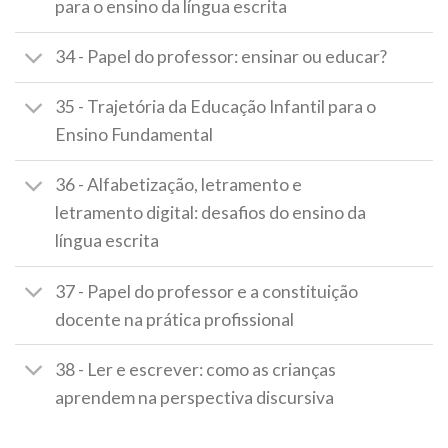
para o ensino da língua escrita
34 - Papel do professor: ensinar ou educar?
35 - Trajetória da Educação Infantil para o
Ensino Fundamental
36 - Alfabetização, letramento e
letramento digital: desafios do ensino da
língua escrita
37 - Papel do professor e a constituição
docente na prática profissional
38 - Ler e escrever: como as crianças
aprendem na perspectiva discursiva