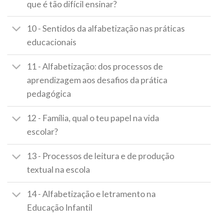
que é tão difícil ensinar?
10 - Sentidos da alfabetização nas práticas
educacionais
11 - Alfabetização: dos processos de
aprendizagem aos desafios da prática
pedagógica
12 - Família, qual o teu papel na vida
escolar?
13 - Processos de leitura e de produção
textual na escola
14 - Alfabetização e letramento na
Educação Infantil