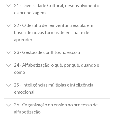
21 - Diversidade Cultural, desenvolvimento
e aprendizagem
22 - O desafio de reinventar a escola: em
busca de novas formas de ensinar e de
aprender
23 - Gestão de conflitos na escola
24 - Alfabetização: o quê, por quê, quando e
como
25 - Inteligências múltiplas e inteligência
emocional
26 - Organização do ensino no processo de
alfabetização