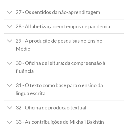
27 - Os sentidos da não-aprendizagem
28 - Alfabetização em tempos de pandemia
29 - A produção de pesquisas no Ensino
Médio
30 - Oficina de leitura: da compreensão à
fluência
31 - O texto como base para o ensino da
língua escrita
32 - Oficina de produção textual
33 - As contribuições de Mikhail Bakhtin