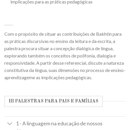
implicações para as práticas pedagógicas
Com o propósito de situar as contribuições de Bakhtin para
as práticas discursivas no ensino da leitura e da escrita, a
palestra procura situar a concepção dialógica de língua,
explorando também os conceitos de polifonia, dialogia e
responsividade. A partir desse referencial, discute a natureza
constitutiva da língua, suas dimensões no processo de ensino-
aprendizageme as implicações pedagógicas.
III PALESTRAS PARA PAIS E FAMÍLIAS
1 - A linguagem na educação de nossos