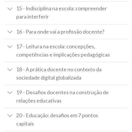
15 - Indisciplina na escola: compreender
para interferir
16 - Para onde vai a profissão docente?
17 - Leitura na escola: concepções,
competências e implicações pedagógicas
18 - A prática docente no contexto da
sociedade digital globalizada
19 - Desafios docentes na construção de
relações educativas
20 - Educação: desafios em 7 pontos
capitais