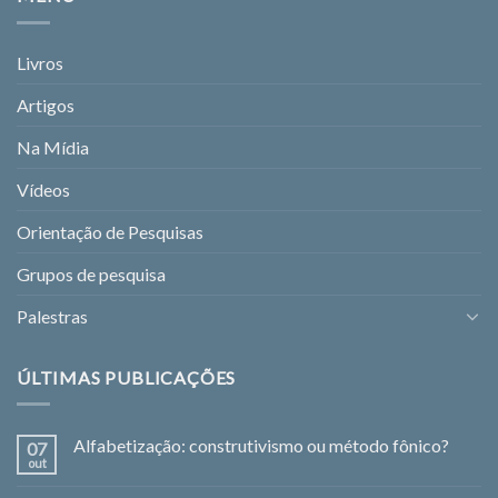
Livros
Artigos
Na Mídia
Vídeos
Orientação de Pesquisas
Grupos de pesquisa
Palestras
ÚLTIMAS PUBLICAÇÕES
Alfabetização: construtivismo ou método fônico?
07
out