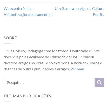
Webconferência –
Um Game a serviço da Cultura
Alfabetização e Letramento II
Escrita
SOBRE
Silvia Colello, Pedagoga com Mestrado, Doutorado e Livre-
docência pela Faculdade de Educação da USP. Publicou
diversos artigos no Brasil e no exterior. É autora de 6 livros e
dezenas de outras publicações e artigos.
Ver mais
ÚLTIMAS PUBLICAÇÕES