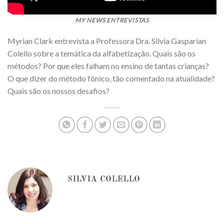
MY NEWS ENTREVISTAS
Myrian Clark entrevista a Professora Dra. Silvia Gasparian
Colello sobre a temática da alfabetização. Quais são os
métodos? Por que eles falham no ensino de tantas crianças?
O que dizer do método fônico, tão comentado na atualidade?
Quais são os nossos desafios?
SILVIA COLELLO