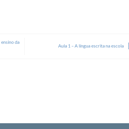
ensino da
Aula 1 – A língua escrita na escola