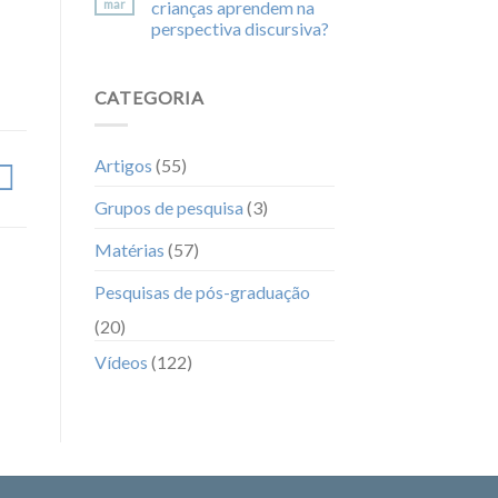
mar
crianças aprendem na
perspectiva discursiva?
CATEGORIA
Artigos
(55)
Grupos de pesquisa
(3)
Matérias
(57)
Pesquisas de pós-graduação
(20)
Vídeos
(122)