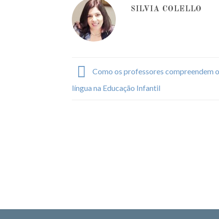
SILVIA COLELLO
Como os professores compreendem o 
língua na Educação Infantil