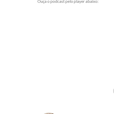
Ouça o podcast pelo player abaixo: