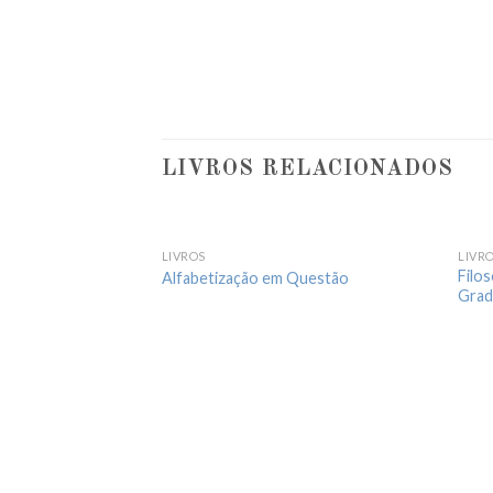
LIVROS RELACIONADOS
LIVROS
LIVR
Filo
Alfabetização em Questão
Grad