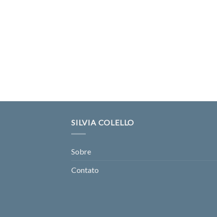
SILVIA COLELLO
Sobre
Contato